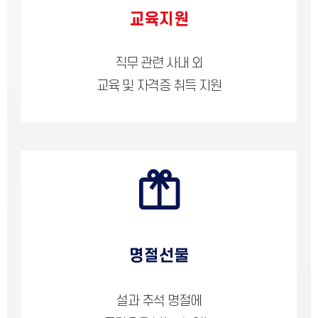
교육지원
직무 관련 사내 외
교육 및 자격증 취득 지원
명절선물
설과 추석 명절에