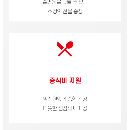
즐거움을 나눌 수 있는
소정의 선물 증정
중식비 지원
임직원의 소중한 건강
따뜻한 점심식사 제공