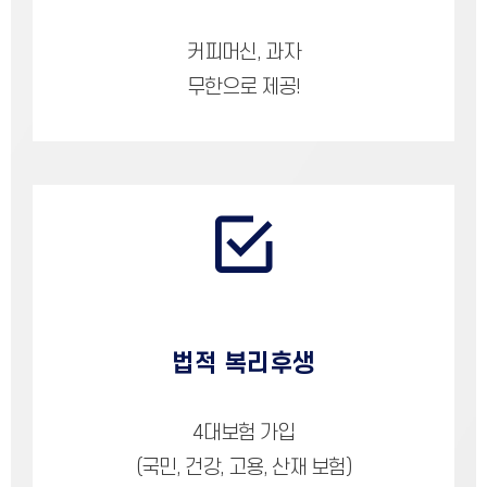
커피머신, 과자
무한으로 제공!
법적 복리후생
4대보험 가입
(국민, 건강, 고용, 산재 보험)