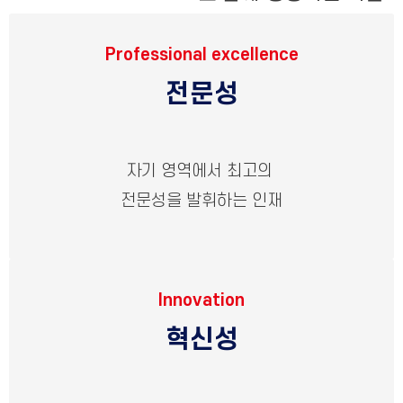
Professional excellence
전문성
자기 영역에서 최고의
전문성을 발휘하는 인재
Innovation
혁신성