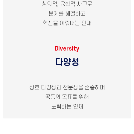
창의적, 융합적 사고로
문제를 해결하고
혁신을 이뤄내는 인재
Diversity
다양성
상호 다양성과 전문성을 존중하며
공동의 목표를 위해
노력하는 인재