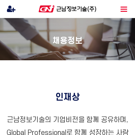
채용정보
인재상
근남정보기술의 기업비전을 함께 공유하며,
Global Professional로 함께 성장하는 사람