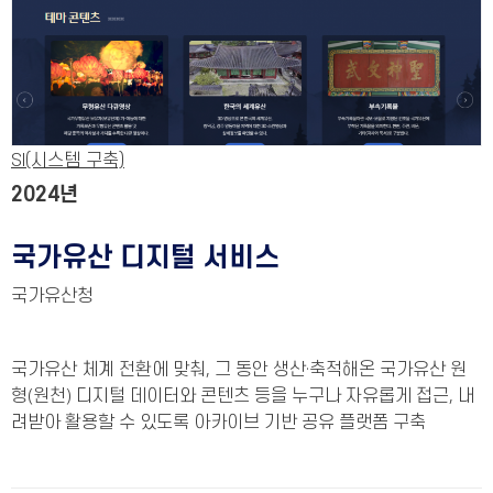
SI(시스템 구축)
2024년
국가유산 디지털 서비스
국가유산청
국가유산 체계 전환에 맞춰, 그 동안 생산·축적해온 국가유산 원
형(원천) 디지털 데이터와 콘텐츠 등을 누구나 자유롭게 접근, 내
려받아 활용할 수 있도록 아카이브 기반 공유 플랫폼 구축