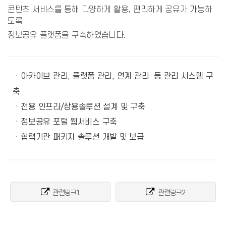
콘텐츠 서비스를 통해 다양하게 활용, 편리하게 공유가 가능하
도록
정보공유 플랫폼을 구축하였습니다.
· 아카이브 관리, 플랫폼 관리, 연계 관리 등 관리 시스템 구
축
· 전용 인프라/상용솔루션 설계 및 구축
· 정보공유 포털 웹서비스 구축
· 협력기관 패키지 솔루션 개발 및 보급
관련링크1
관련링크2